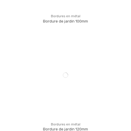
Bordures en métal
Bordure de jardin 100mm
Bordures en métal
Bordure de jardin 120mm