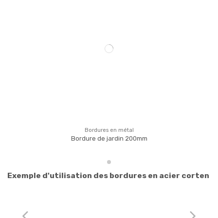
Bordures en métal
Bordure de jardin 200mm
Exemple d'utilisation des bordures en acier corten