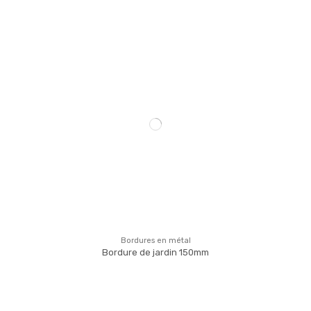
Bordures en métal
Bordure de jardin 150mm