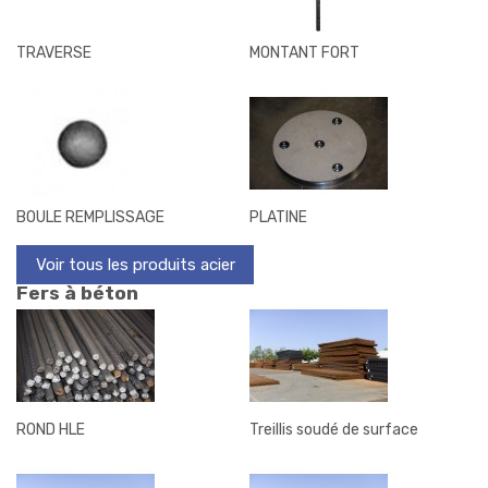
TRAVERSE
MONTANT FORT
BOULE REMPLISSAGE
PLATINE
Voir tous les produits acier
Fers à béton
ROND HLE
Treillis soudé de surface