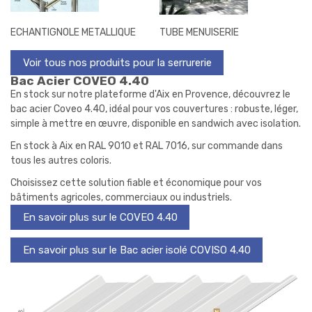
ECHANTIGNOLE METALLIQUE
TUBE MENUISERIE
Voir tous nos produits pour la serrurerie
Bac Acier COVEO 4.40
En stock sur notre plateforme d'Aix en Provence, découvrez le
bac acier Coveo 4.40, idéal pour vos couvertures : robuste, léger,
simple à mettre en œuvre, disponible en sandwich avec isolation.
En stock à Aix en RAL 9010 et RAL 7016, sur commande dans
tous les autres coloris.
Choisissez cette solution fiable et économique pour vos
bâtiments agricoles, commerciaux ou industriels.
En savoir plus sur le COVEO 4.40
En savoir plus sur le Bac acier isolé COVISO 4.40