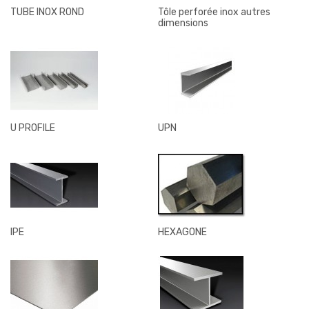
TUBE INOX ROND
Tôle perforée inox autres
dimensions
U PROFILE
UPN
IPE
HEXAGONE