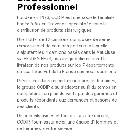
Professionnel
Fondée en 1993, CODIP est une société familiale
basée à Aix en Provence, spécialisée dans la
distribution de produits sidérurgiques.
Une flotte de 12 camions composée de semi-
remorques et de camions porteurs à laquelle
s’ajoutent les 4 camions basés dans le Vaucluse
via FERREN FERS, assure quotidiennement la
livraison de nos produits sur les 7 départements
du quart Sud Est de la France que nous couvrons.
Précurseur dans un certain nombre de domaines,
le groupe CODIP a su s’adapter au fil du temps en
complétant son plan de vente par des gammes et
produits répondants aux demandes et besoins de
ses clients.
De conseils avisés et toujours à votre écoute,
CODIP,
fournisseur acier
, une équipe d’Hommes et
de Femmes à votre service.