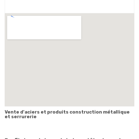
Vente d'aciers et produits construction métallique
et serrurerie