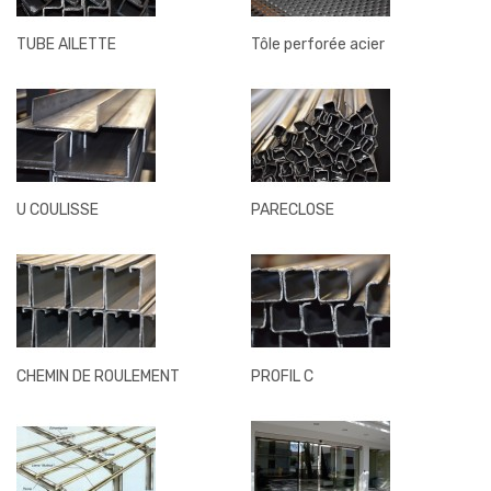
TUBE AILETTE
Tôle perforée acier
U COULISSE
PARECLOSE
CHEMIN DE ROULEMENT
PROFIL C