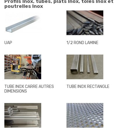
Profils Inox, tubes, plats Inox, tôles Inox et
poutrelles Inox
UAP
1/2 ROND LAMINE
TUBE INOX CARRE AUTRES
TUBE INOX RECTANGLE
DIMENSIONS