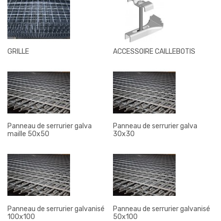
GRILLE
ACCESSOIRE CAILLEBOTIS
Panneau de serrurier galva
Panneau de serrurier galva
maille 50x50
30x30
Panneau de serrurier galvanisé
Panneau de serrurier galvanisé
100x100
50x100