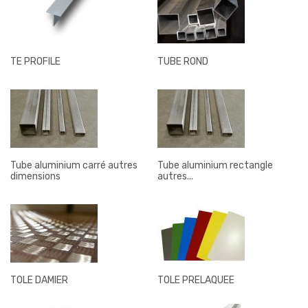
TE PROFILE
TUBE ROND
Tube aluminium carré autres
Tube aluminium rectangle
dimensions
autres...
TOLE DAMIER
TOLE PRELAQUEE