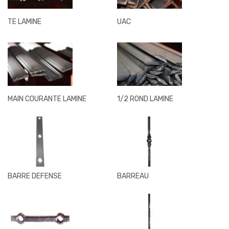
TE LAMINE
UAC
MAIN COURANTE LAMINE
1/2 ROND LAMINE
BARRE DEFENSE
BARREAU