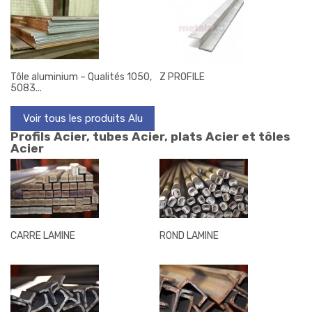
Tôle aluminium – Qualités 1050,
Z PROFILE
5083...
Voir tous les produits Alu
Profils Acier, tubes Acier, plats Acier et tôles
Acier
CARRE LAMINE
ROND LAMINE