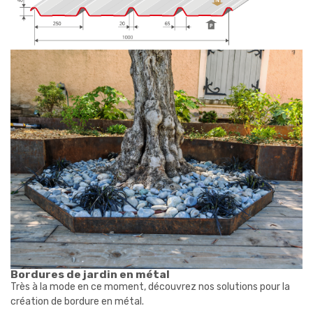
Bordures de jardin en métal
Très à la mode en ce moment, découvrez nos solutions pour la
création de bordure en métal.