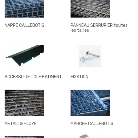
NAPPE CAILLEBOTIS
PANNEAU SERRURIER toutes
les tailles
ACCESSOIRE TOLE BATIMENT
FIXATION
METAL DEPLOYE
MARCHE CAILLEBOTIS