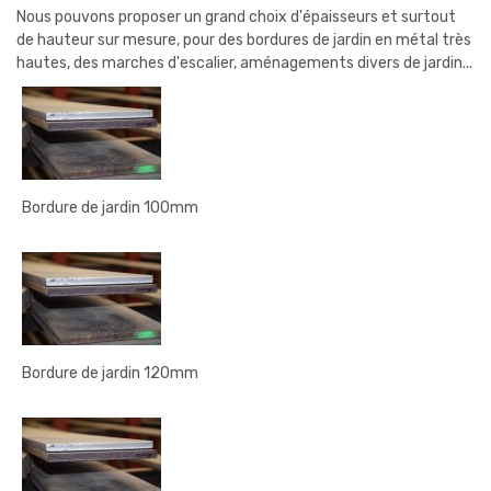
Nous pouvons proposer un grand choix d'épaisseurs et surtout
de hauteur sur mesure, pour des
bordures de jardin en méta
l très
hautes, des marches d'escalier, aménagements divers de jardin...
Bordure de jardin 100mm
Bordure de jardin 120mm