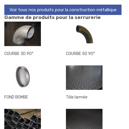
Voir tous nos produits pour la construction métallique
Gamme de produits pour la serrurerie
COURBE 3D 90°
COURBE 5D 90°
FOND BOMBE
Tôle larmée