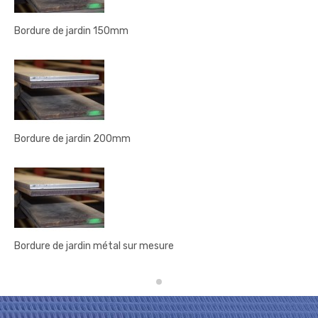
Bordure de jardin 150mm
Bordure de jardin 200mm
Bordure de jardin métal sur mesure