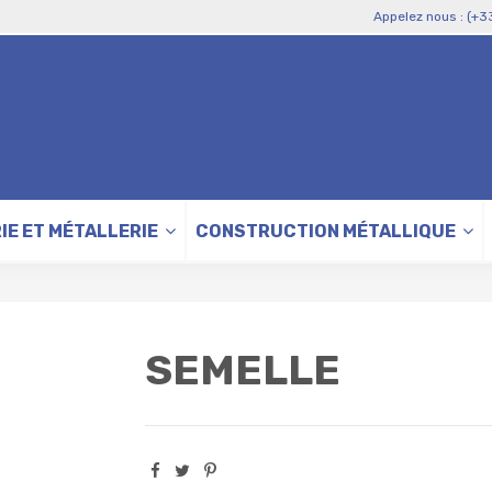
Appelez nous : (+3
IE ET MÉTALLERIE
CONSTRUCTION MÉTALLIQUE
SEMELLE