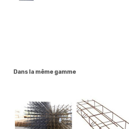
Dans la même gamme