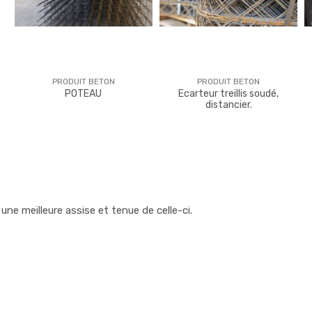
PRODUIT BETON
PRODUIT BETON
POTEAU
Ecarteur treillis soudé,
distancier.
une meilleure assise et tenue de celle-ci.