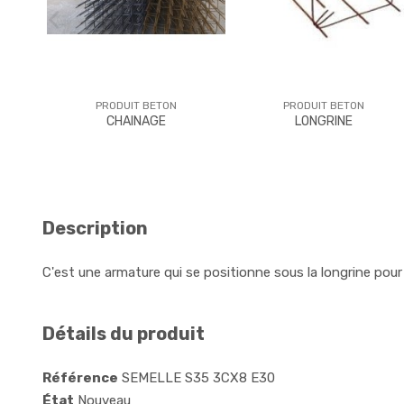
PRODUIT BETON
PRODUIT BETON
CHAINAGE
LONGRINE
Description
C'est une armature qui se positionne sous la longrine pour 
Détails du produit
Référence
SEMELLE S35 3CX8 E30
État
Nouveau