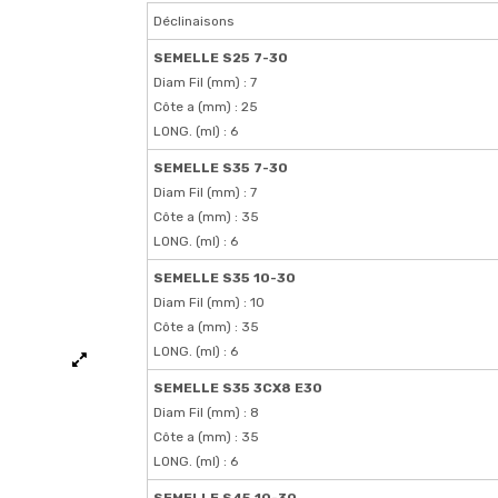
Déclinaisons
SEMELLE S25 7-30
Diam Fil (mm) : 7
Côte a (mm) : 25
LONG. (ml) : 6
SEMELLE S35 7-30
Diam Fil (mm) : 7
Côte a (mm) : 35
LONG. (ml) : 6
SEMELLE S35 10-30
Diam Fil (mm) : 10
Côte a (mm) : 35
LONG. (ml) : 6
SEMELLE S35 3CX8 E30
Diam Fil (mm) : 8
Côte a (mm) : 35
LONG. (ml) : 6