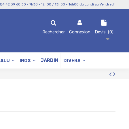
3)4 42 39 60 30 - 7h30 - 12h00 / 13h30 - 16h00 du Lundi au Vendredi
Rechercher
Connexion
Devis
(
0
)
JARDIN
ALU
INOX
DIVERS