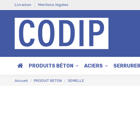
Livraison
Mentions légales
PRODUITS BÉTON
ACIERS
SERRURER
Accueil
PRODUIT BETON
SEMELLE