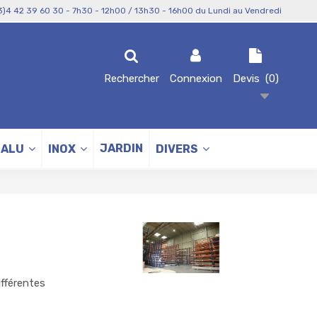
3)4 42 39 60 30 - 7h30 - 12h00 / 13h30 - 16h00 du Lundi au Vendredi
Rechercher
Connexion
Devis
(
0
)
JARDIN
ALU
INOX
DIVERS
ifférentes