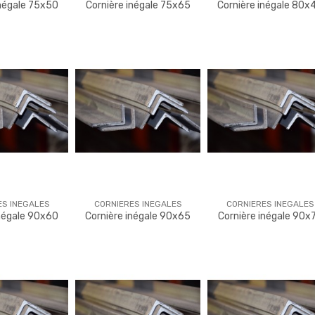
inégale 75x50
Cornière inégale 75x65
Cornière inégale 80x
ES INEGALES
CORNIERES INEGALES
CORNIERES INEGALES
inégale 90x60
Cornière inégale 90x65
Cornière inégale 90x