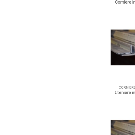
Cornière 
CORNIER
Cornière 