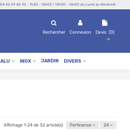
3)4 42 39 60 30 - 7h30 - 12h00 / 13h30 - 16h00 du Lundi au Vendredi
Rechercher
Connexion
Devis
(
0
)
JARDIN
ALU
INOX
DIVERS
Affichage 1-24 de 32 article(s)
Pertinence
24