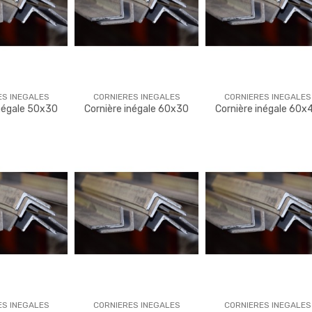
ES INEGALES
CORNIERES INEGALES
CORNIERES INEGALES
inégale 50x30
Cornière inégale 60x30
Cornière inégale 60x
ES INEGALES
CORNIERES INEGALES
CORNIERES INEGALES