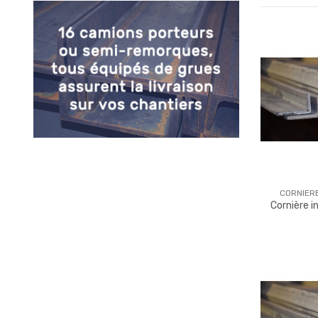
CORNIER
Cornière 