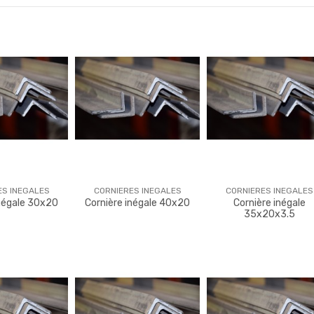
ES INEGALES
CORNIERES INEGALES
CORNIERES INEGALES
inégale 30x20
Cornière inégale 40x20
Cornière inégale
35x20x3.5