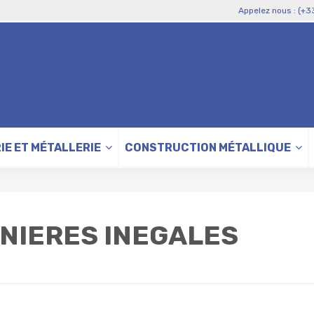
Appelez nous : (+3
IE ET MÉTALLERIE
CONSTRUCTION MÉTALLIQUE
NIERES INEGALES