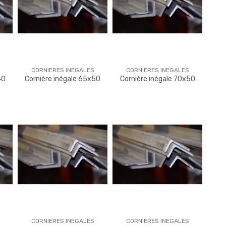
CORNIERES INEGALES
CORNIERES INEGALES
40
Cornière inégale 65x50
Cornière inégale 70x50
CORNIERES INEGALES
CORNIERES INEGALES