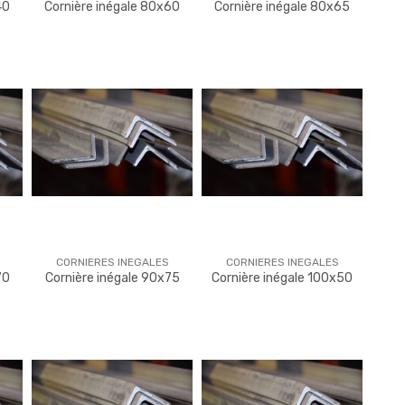
40
Cornière inégale 80x60
Cornière inégale 80x65
CORNIERES INEGALES
CORNIERES INEGALES
70
Cornière inégale 90x75
Cornière inégale 100x50