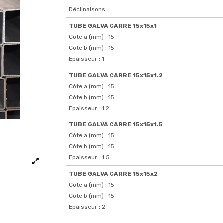
Déclinaisons
TUBE GALVA CARRE 15x15x1
Côte a (mm) : 15
Côte b (mm) : 15
Epaisseur : 1
TUBE GALVA CARRE 15x15x1.2
Côte a (mm) : 15
Côte b (mm) : 15
Epaisseur : 1.2
TUBE GALVA CARRE 15x15x1.5
Côte a (mm) : 15
Côte b (mm) : 15
Epaisseur : 1.5
TUBE GALVA CARRE 15x15x2
Côte a (mm) : 15
Côte b (mm) : 15
Epaisseur : 2