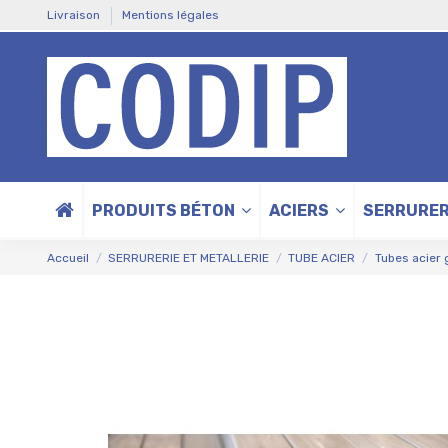
Livraison
Mentions légales
PRODUITS BÉTON
ACIERS
SERRURER
Accueil
SERRURERIE ET METALLERIE
TUBE ACIER
Tubes acier 