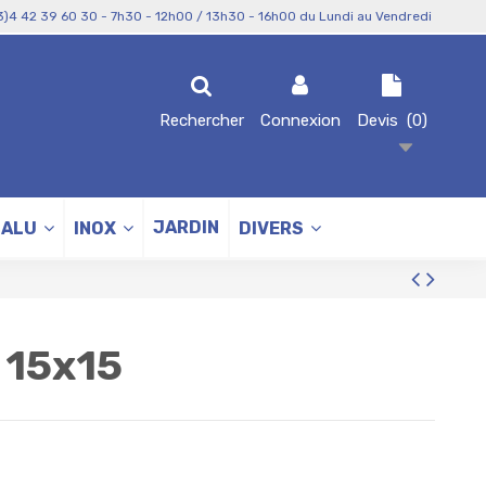
3)4 42 39 60 30 - 7h30 - 12h00 / 13h30 - 16h00 du Lundi au Vendredi
Rechercher
Connexion
Devis
(
0
)
JARDIN
ALU
INOX
DIVERS
 15x15