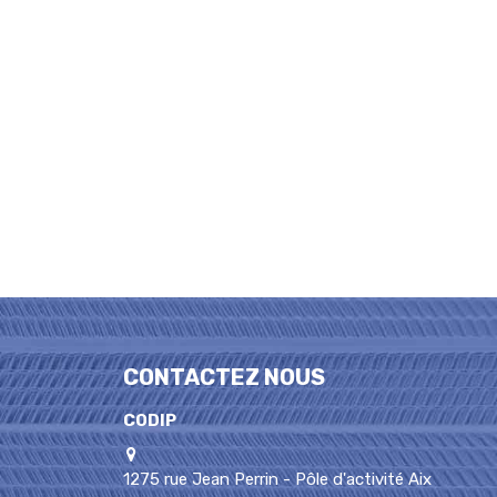
CONTACTEZ NOUS
CODIP
1275 rue Jean Perrin - Pôle d'activité Aix