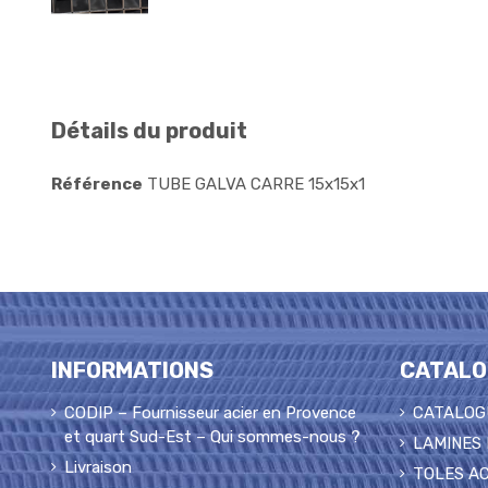
Détails du produit
Référence
TUBE GALVA CARRE 15x15x1
INFORMATIONS
CATALO
CODIP – Fournisseur acier en Provence
CATALOG
et quart Sud-Est – Qui sommes-nous ?
LAMINES
Livraison
TOLES AC