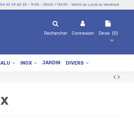
3)4 42 39 60 30 - 7h30 - 12h00 / 13h30 - 16h00 du Lundi au Vendredi
Rechercher
Connexion
Devis
(
0
)
JARDIN
ALU
INOX
DIVERS
UX