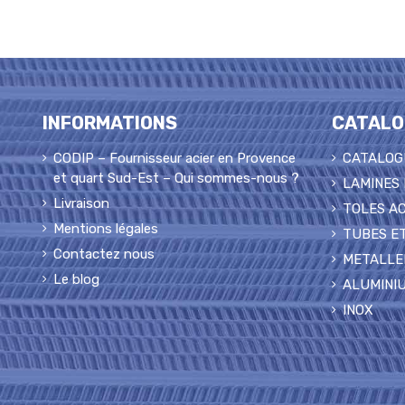
INFORMATIONS
CATALO
CODIP – Fournisseur acier en Provence
CATALOG
et quart Sud-Est – Qui sommes-nous ?
LAMINES
Livraison
TOLES AC
Mentions légales
TUBES ET
Contactez nous
METALLE
Le blog
ALUMINI
INOX