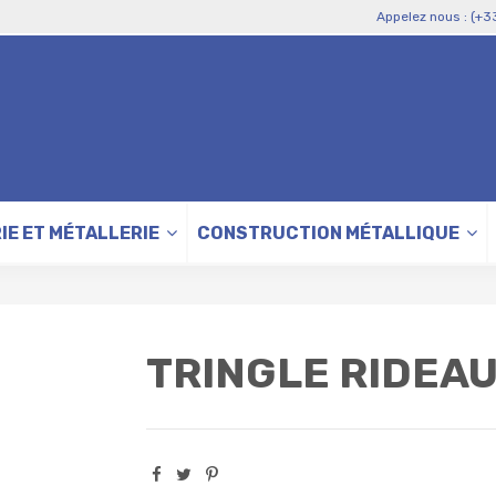
Appelez nous : (+3
IE ET MÉTALLERIE
CONSTRUCTION MÉTALLIQUE
TRINGLE RIDEA