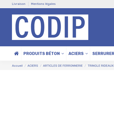
Livraison
Mentions légales
PRODUITS BÉTON
ACIERS
SERRURER
Accueil
ACIERS
ARTICLES DE FERRONNERIE
TRINGLE RIDEAUX