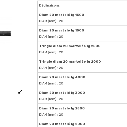
Déclinaisons
Diam 20 martelé lg 1500
DIAM (mm) : 20
Diam 20 martelé lg 1500
DIAM (mm) : 20
Tringle diam 20 martelée lg 2500
DIAM (mm) : 20
Tringle diam 20 martelée lg 2000
DIAM (mm) : 20
Diam 20 martelé lg 4000
DIAM (mm) : 20
Diam 20 martelé lg 3000
DIAM (mm) : 20
Diam 20 martelé lg 2500
DIAM (mm) : 20
Diam 20 martelé lg 2000