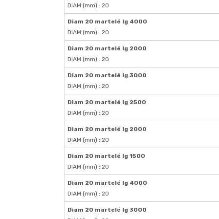
DIAM (mm) : 20
Diam 20 martelé lg 4000
DIAM (mm) : 20
Diam 20 martelé lg 2000
DIAM (mm) : 20
Diam 20 martelé lg 3000
DIAM (mm) : 20
Diam 20 martelé lg 2500
DIAM (mm) : 20
Diam 20 martelé lg 2000
DIAM (mm) : 20
Diam 20 martelé lg 1500
DIAM (mm) : 20
Diam 20 martelé lg 4000
DIAM (mm) : 20
Diam 20 martelé lg 3000